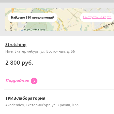
Смотреть на карте
Найдено 880 предложений
Stretching
Hive, Екатеринбург, ул. Восточная, д. 56
2 800 руб.
Подробнее
ТРИЗ-лаборатория
Akademico, Екатеринбург, ул. Крауля, l/ 55