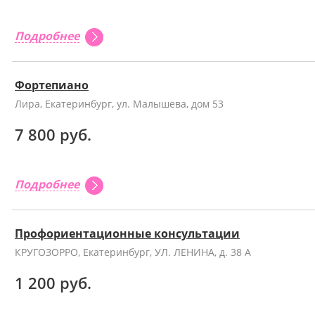
Подробнее
Фортепиано
Лира, Екатеринбург, ул. Малышева, дом 53
7 800 руб.
Подробнее
Профориентационные консультации
КРУГОЗОРРО, Екатеринбург, УЛ. ЛЕНИНА, д. 38 А
1 200 руб.