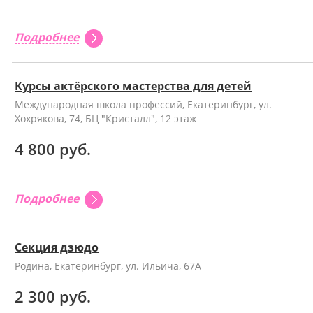
Подробнее
Курсы актёрского мастерства для детей
Международная школа профессий, Екатеринбург, ул.
Хохрякова, 74, БЦ "Кристалл", 12 этаж
4 800 руб.
Подробнее
Секция дзюдо
Родина, Екатеринбург, ул. Ильича, 67А
2 300 руб.