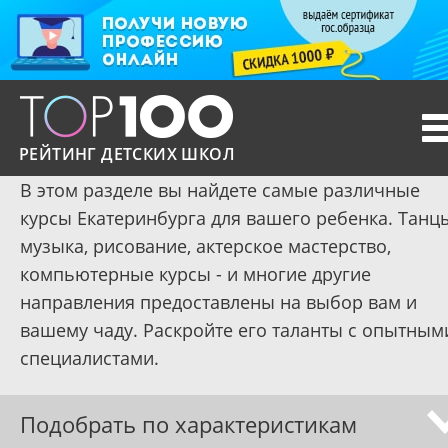
T
n
РЕЙТИНГ ДЕТСКИХ ШКОЛ
В этом разделе вы найдете самые различные
курсы Екатеринбурга для вашего ребенка. Танц
музыка, рисование, актерское мастерство,
компьютерные курсы - и многие другие
направления предоставлены на выбор вам и
вашему чаду. Раскройте его таланты с опытным
специалистами.
Подобрать по характеристикам