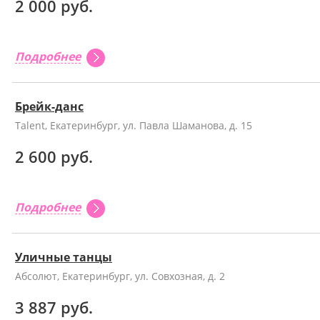
2 000 руб.
Подробнее
Брейк-данс
Talent, Екатеринбург, ул. Павла Шаманова, д. 15
2 600 руб.
Подробнее
Уличные танцы
Абсолют, Екатеринбург, ул. Совхозная, д. 2
3 887 руб.