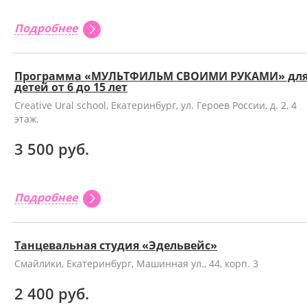
Подробнее
Программа «МУЛЬТФИЛЬМ СВОИМИ РУКАМИ» дл
детей от 6 до 15 лет
Creative Ural school, Екатеринбург, ул. Героев России, д. 2, 4
этаж.
3 500 руб.
Подробнее
Танцевальная студия «Эдельвейс»
Смайлики, Екатеринбург, Машинная ул., 44, корп. 3
2 400 руб.