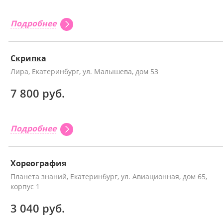
Подробнее
Скрипка
Лира, Екатеринбург, ул. Малышева, дом 53
7 800 руб.
Подробнее
Хореография
Планета знаний, Екатеринбург, ул. Авиационная, дом 65,
корпус 1
3 040 руб.