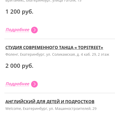
Британикс, Екатеринбург, улица Гоголя, 15
1 200 руб.
Подробнее
СТУДИЯ СОВРЕМЕННОГО ТАНЦА « TOPSTREET»
Фоленг, Екатеринбург, ул. Соликамская, д. 4 каб. 29, 2 этаж
2 000 руб.
Подробнее
АНГЛИЙСКИЙ ДЛЯ ДЕТЕЙ И ПОДРОСТКОВ
Welcome, Екатеринбург, ул. Машиностроителей, 29