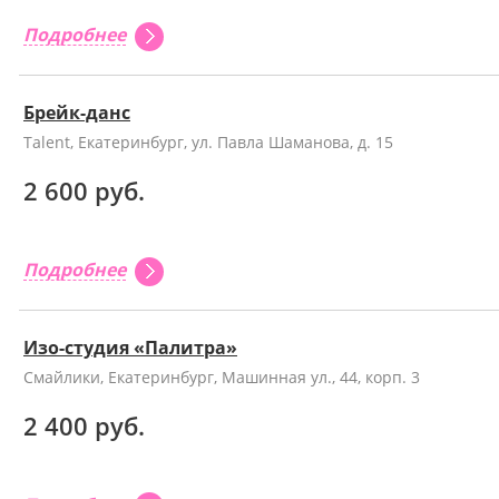
Подробнее
Брейк-данс
Talent, Екатеринбург, ул. Павла Шаманова, д. 15
2 600 руб.
Подробнее
Изо-студия «Палитра»
Смайлики, Екатеринбург, Машинная ул., 44, корп. 3
2 400 руб.