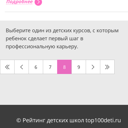
Подробнее
Выберите один из детских курсов, с которым
ребенок сделает первый шаг в
профессиональную карьеру.
6
7
8
9
© Рейтинг детских школ top100deti.ru