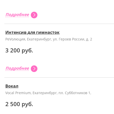
Подробнее
Интенсив для гимнасток
РеVолюция, Екатеринбург, ул. Героев России, д. 2
3 200 руб.
Подробнее
Вокал
Vocal Premium, Екатеринбург, пл. Субботников 1,
2 500 руб.