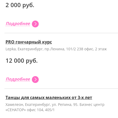
2 000 руб.
Подробнее
PRO гончарный курс
Lepka, Екатеринбург, пр.Ленина, 101/2 238 офис, 2 этаж
12 000 руб.
Подробнее
Танцы для самых маленьких от 3-х лет
Хамелеон, Екатеринбург, ул. Репина, 95. Бизнес центр
«СЕНАТОР» офис 104, 405/1