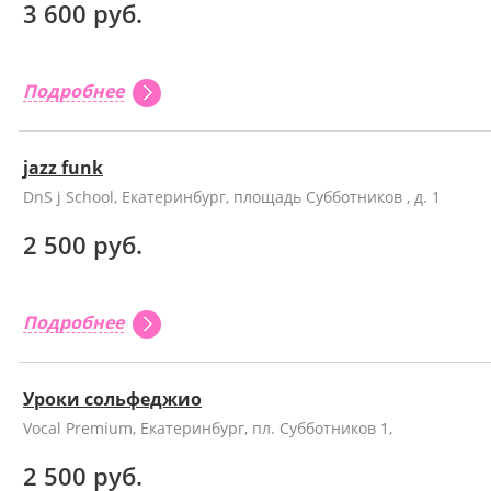
3 600 руб.
Подробнее
jazz funk
DnS j School, Екатеринбург, площадь Субботников , д. 1
2 500 руб.
Подробнее
Уроки сольфеджио
Vocal Premium, Екатеринбург, пл. Субботников 1,
2 500 руб.