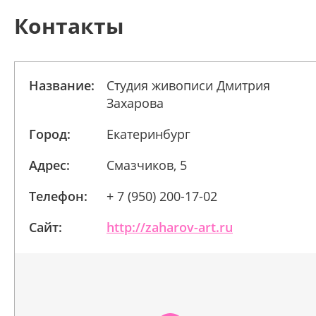
Контакты
Название:
Студия живописи Дмитрия
Захарова
Город:
Екатеринбург
Адрес:
Смазчиков, 5
Телефон:
+ 7 (950) 200-17-02
Сайт:
http://zaharov-art.ru