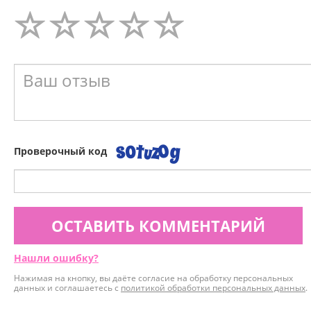
Проверочный код
ОСТАВИТЬ КОММЕНТАРИЙ
Нашли ошибку?
Нажимая на кнопку, вы даёте согласие на обработку персональных
данных и соглашаетесь с
политикой обработки персональных данных
.