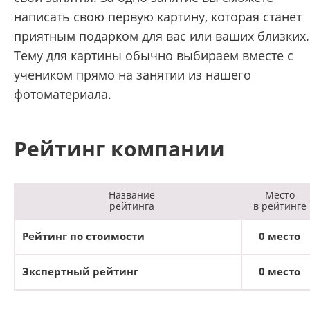
написать свою первую картину, которая станет
приятным подарком для вас или ваших близких.
Тему для картины обычно выбираем вместе с
учеником прямо на занятии из нашего
фотоматериала.
Рейтинг компании
Название
Место
рейтинга
в рейтинге
Рейтинг по стоимости
0 место
Экспертный рейтинг
0 место