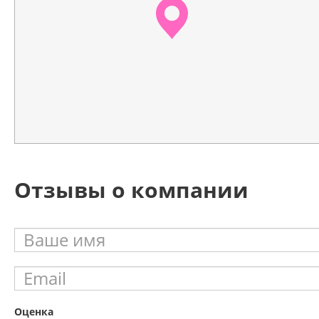
Отзывы о компании
Оценка