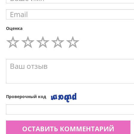
Оценка
Проверочный код
ОСТАВИТЬ КОММЕНТАРИЙ