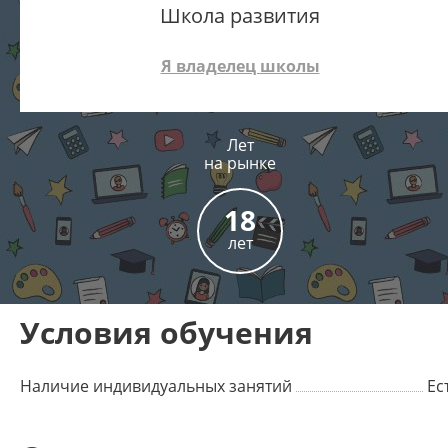
Школа развития
Я владелец школы
Лет
на рынке
18
лет
Условия обучения
Наличие индивидуальных занятий
Ес