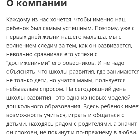
О компании
Каждому из нас хочется, чтобы именно наш
ребенок был самым успешным. Поэтому, уже с
первых дней жизни нашего малыша, мы с
волнением следим за тем, как он развивается,
невольно сравнивая его успехи с
"достижениями" его ровесников. И не надо
объяснять, что школы развития, где занимаютс
не только дети, но учатся мамы, пользуется
небывалым спросом. На сегодняшний день
школы развития - это одна из новых моделей
дошкольного образования. Здесь ребенок имее
возможность учиться, играть и общаться с
детьми, находясь рядом с родителями, а значит
он спокоен, не покинут и по-прежнему в любви.