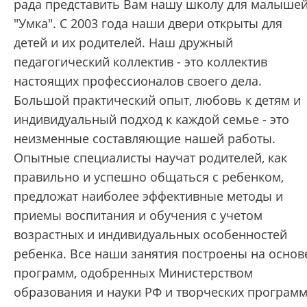
рада представить Вам нашу школу для малыше
"Умка". С 2003 года наши двери открыты для
детей и их родителей. Наш дружный
педагогический коллектив - это коллектив
настоящих профессионалов своего дела.
Большой практический опыт, любовь к детям и
индивидуальный подход к каждой семье - это
неизменные составляющие нашей работы.
Опытные специалисты научат родителей, как
правильно и успешно общаться с ребенком,
предложат наиболее эффективные методы и
приемы воспитания и обучения с учетом
возрастных и индивидуальных особенностей
ребенка. Все наши занятия построены на основ
программ, одобренных Министерством
образования и науки РФ и творческих програм