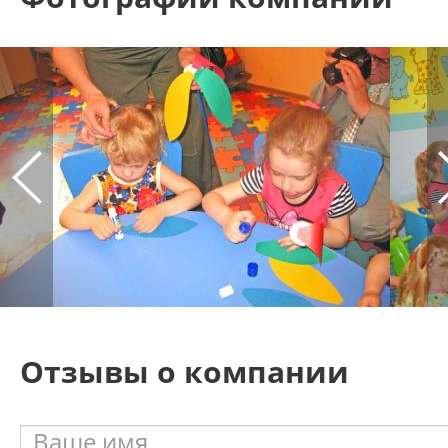
Отзывы о компании