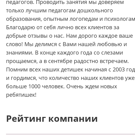
педагогов. Проводить занятия мы доверяем
только лучшим педагогам дошкольного
образования, опытным логопедам и психологам
Благодарю от себя лично всех клиентов за
добрые отзывы о нас. Нам дорого каждое ваше
слово! Мы делимся с Вами нашей любовью и
знаниями. В конце каждого года со слезами
прощаемся, а в сентябре радостно встречаем.
Помним всех наших детишек начиная с 2003 го
и гордимся, что количество наших клиентов уже
больше 1000 человек. Очень ждем новых
ребятишек!
Рейтинг компании