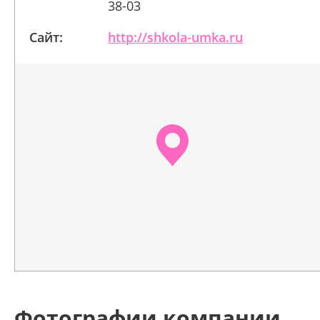
38-03
Сайт:
http://shkola-umka.ru
Фотографии компании