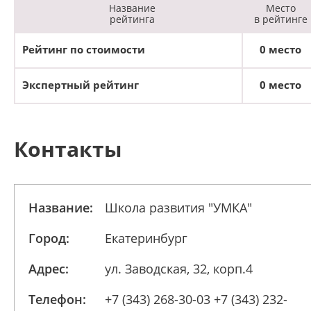
Название
Место
рейтинга
в рейтинге
Рейтинг по стоимости
0 место
Экспертный рейтинг
0 место
Контакты
Название:
Школа развития "УМКА"
Город:
Екатеринбург
Адрес:
ул. Заводская, 32, корп.4
Телефон:
+7 (343) 268-30-03 +7 (343) 232-